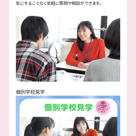
気にすることなく気軽に質問や相談ができます。
個別学校見学