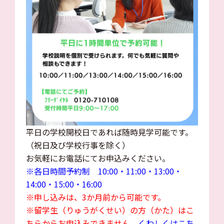
平日の学校開校日であれば随時見学可能です。
（祝日及び学校行事を除く）
お気軽にお電話にてお申込みください。
※各日時間予約制 10:00・11:00・13:00・
14:00・15:00・16:00
※申し込みは、3か月前から可能です。
※留学生（りゅうがくせい）の方（かた）はこ
ちらからお申込みできません。
くわしくはこち