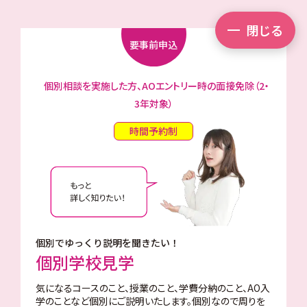
閉じる
要事前申込
個別相談を実施した方、AOエントリー時の面接免除（2・
3年対象）
時間予約制
個別でゆっくり説明を聞きたい！
個別学校見学
気になるコースのこと、授業のこと、学費分納のこと、AO入
学のことなど個別にご説明いたします。個別なので周りを