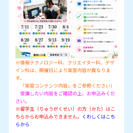
※情報テクノロジー科、クリエイター科、デザ
イン科は、開催日により実習内容が異なりま
す。
「実習コンテンツ内容」をご参照ください
）
受講したい内容をご確認の上、お申込みくだ
さい。
※留学生（りゅうがくせい）の方（かた）はこ
ちらからお申込みできません。
くわしくはこち
らから