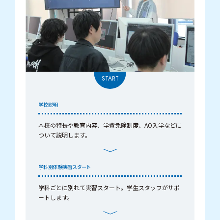
学校説明
本校の特長や教育内容、学費免除制度、AO入学などに
ついて説明します。
学科別
体験実習スタート
学科ごとに別れて実習スタート。学生スタッフがサポ
ートします。