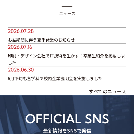
ニュース
2026
07.28
お盆期間に伴う夏季休業のお知らせ
2026
07.16
印刷・デザイン会社でIT技術を生かす！卒業生紹介を掲載しま
した
2026
06.30
6月下旬も各学科で校内企業説明会を実施しました
すべてのニュース
OFFICIAL SNS
最新情報をSNSで発信