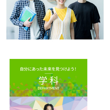
学科の紹介