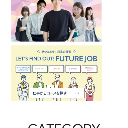
仕事から探すコースの紹介