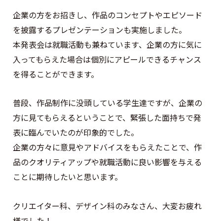
企業の方をお招きし、作品のコンセプトやエピソード
を披露するプレゼンテーションも実施しました。
本発表会は就職活動も兼ねています、企業の方に気に
入ってもらえた場合は個別にアピールできるチャンス
を得ることができます。
普段、作品制作に没頭している学生達ですが、企業の
方に見てもらえるということで、緊張した面持ちで発
表に臨んでいたのが印象的でした。
企業の方々に意見やアドバイスをもらえたことで、作
品のクオリティアップや就職活動に良い影響を与える
ことに期待したいと思います。
クリエイター科、デザイン科のみなさん、大変お疲れ
様でした！