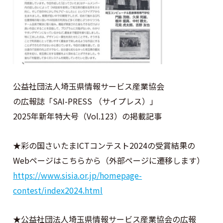
公益社団法人埼玉県情報サービス産業協会
の広報誌「SAI-PRESS （サイプレス）」
2025年新年特大号（Vol.123）の掲載記事
★彩の国さいたまICTコンテスト2024の受賞結果の
Webページはこちらから（外部ページに遷移します）
https://www.sisia.or.jp/homepage-
contest/index2024.html
★公益社団法人埼玉県情報サービス産業協会の広報