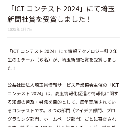
「ICT コンテスト 2024」にて埼玉
新聞社賞を受賞しました！
2025年2月7日
「ICT コンテスト 2024」にて情報テクノロジー科２年
生の１チーム（６名）が、埼玉新聞社賞を受賞しまし
た！
公益社団法人埼玉県情報サービス産業協会主催の「ICT
コンテスト 2024」は、高度情報化促進と情報化に関す
る知識の普及・啓発を目的として、毎年実施されてい
るコンテストです。３つの部門（アイデア部門、プロ
グラミング部門、ホームページ部門）ごとに審査され