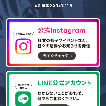
最新情報をSNSで発信