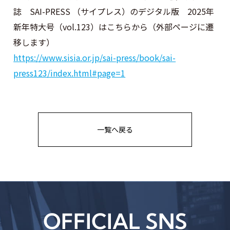
誌 SAI-PRESS （サイプレス）のデジタル版 2025年
新年特大号（vol.123）はこちらから（外部ページに遷
移します）
https://www.sisia.or.jp/sai-press/book/sai-
press123/index.html#page=1
一覧へ戻る
OFFICIAL SNS