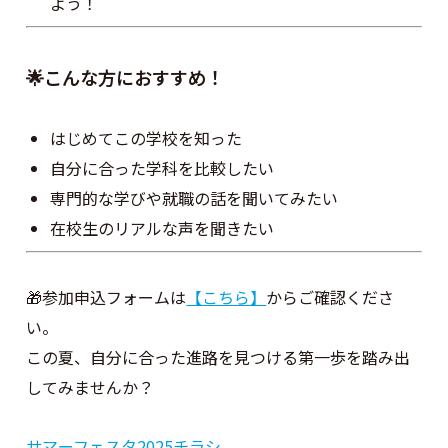
よう！
🌟こんな方におすすめ！
はじめてこの学校を知った
自分に合った学科を比較したい
専門的な学びや就職の話を聞いてみたい
在校生のリアルな声を聞きたい
🎁参加申込フォームは
【こちら】
からご確認くださ
い。
この夏、自分に合った進路を見つける第一歩を踏み出
してみませんか？
サマーフェスタ2025チラシ