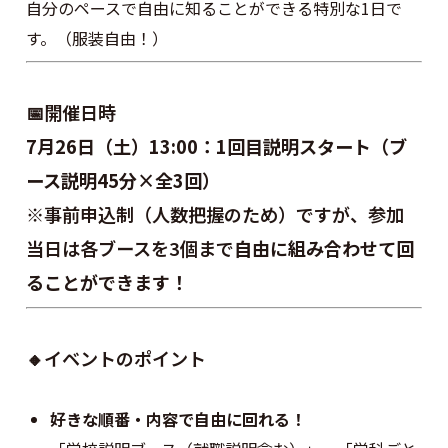
自分のペースで自由に知ることができる特別な1日で
す。（服装自由！）
📅開催日時
7月26日（土）13:00：1回目説明スタート（ブ
ース説明
45分×全3回）
※事前申込制（人数把握のため）ですが、参加
当日は各ブースを3個まで
自由に組み合わせて回
ることができます！
🔸イベントのポイント
好きな順番・内容で自由に回れる！