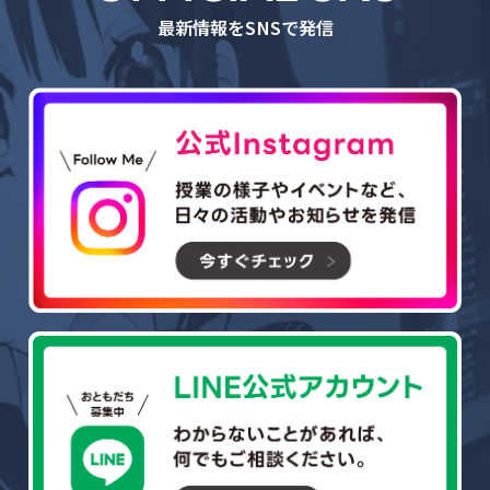
最新情報をSNSで発信