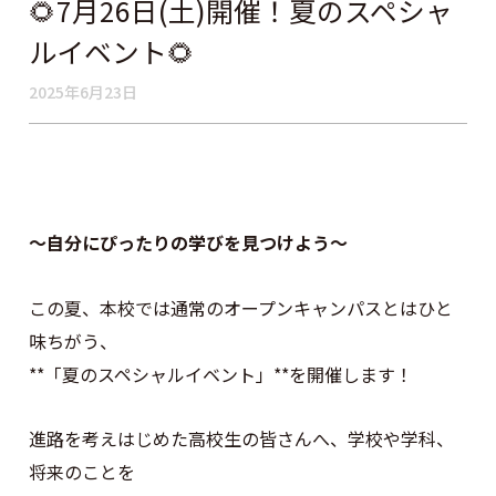
🌻7月26日(土)開催！夏のスペシャ
ルイベント🌻
2025年6月23日
～自分にぴったりの学びを見つけよう～
この夏、本校では通常のオープンキャンパスとはひと
味ちがう、
**「夏のスペシャルイベント」**を開催します！
進路を考えはじめた高校生の皆さんへ、学校や学科、
将来のことを