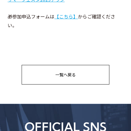
🎁参加申込フォームは
【こちら】
からご確認くださ
い。
一覧へ戻る
OFFICIAL SNS