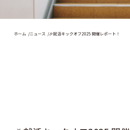
ホーム
ニュース
🎉就活キックオフ2025 開催レポート！