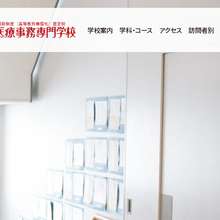
学校案内
学科・コース
アクセス
訪問者別