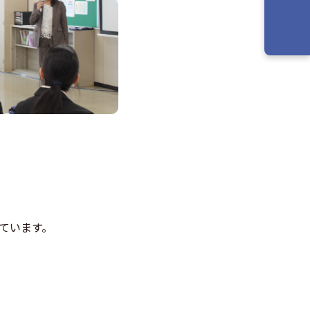
ています。