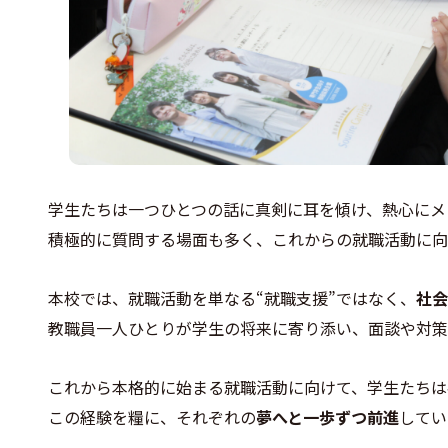
学生たちは一つひとつの話に真剣に耳を傾け、熱心にメ
積極的に質問する場面も多く、これからの就職活動に向
本校では、就職活動を単なる“就職支援”ではなく、
社会
教職員一人ひとりが学生の将来に寄り添い、面談や対策
これから本格的に始まる就職活動に向けて、学生たちは
この経験を糧に、それぞれの
夢へと一歩ずつ前進
してい