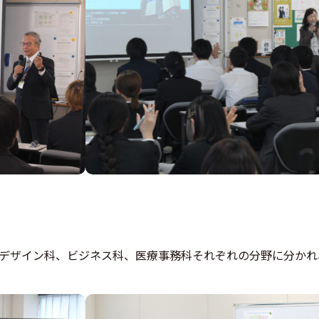
デザイン科、ビジネス科、医療事務科それぞれの分野に分かれ