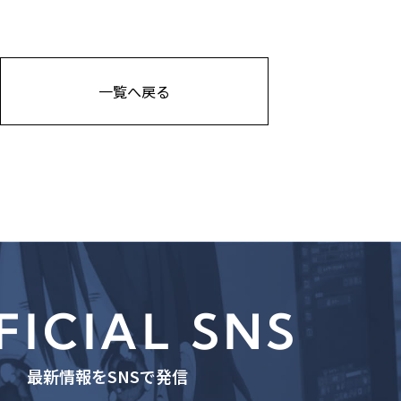
一覧へ戻る
FICIAL SNS
最新情報をSNSで発信