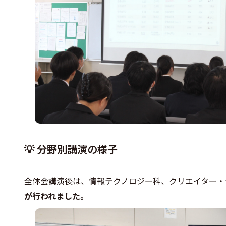
💡 分野別講演の様子
全体会講演後は、情報テクノロジー科、クリエイター・
が行われました。