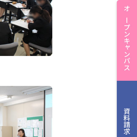
オープンキャンパス
資料請求