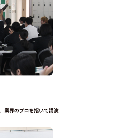
、
業界のプロを招いて講演