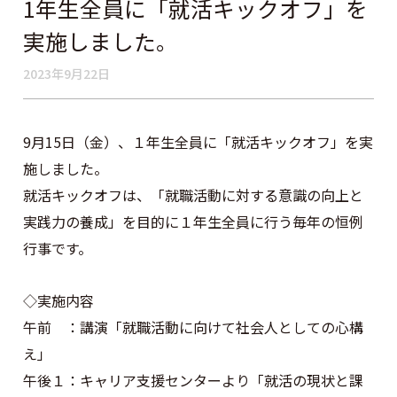
1年生全員に「就活キックオフ」を
実施しました。
2023年9月22日
9月15日（金）、１年生全員に「就活キックオフ」を実
施しました。
就活キックオフは、「就職活動に対する意識の向上と
実践力の養成」を目的に１年生全員に行う毎年の恒例
行事です。
◇実施内容
午前 ：講演「就職活動に向けて社会人としての心構
え」
午後１：キャリア支援センターより「就活の現状と課