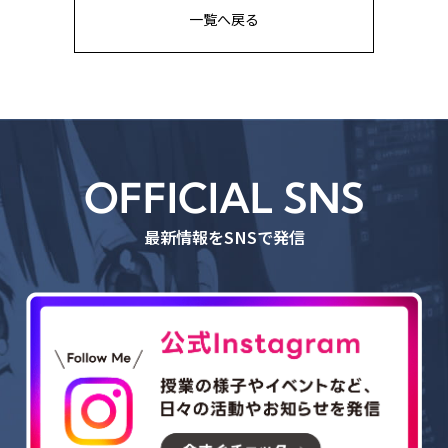
一覧へ戻る
OFFICIAL SNS
最新情報をSNSで発信