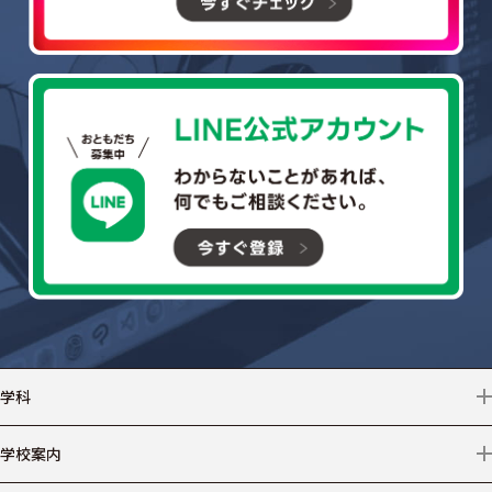
学科
情報テクノロジー
学校案内