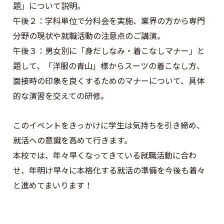
題」について説明。
午後２：学科単位で分科会を実施、業界の方から専門
分野の現状や就職活動の注意点のご講演。
午後３：男女別に「身だしなみ・着こなしマナー」と
題して、「洋服の青山」様からスーツの着こなし方、
面接時の印象を良くするためのマナーについて、具体
的な演習を交えての研修。
このイベントをきっかけに学生は気持ちを引き締め、
就活への意識を高めて行きます。
本校では、年々早くなってきている就職活動に合わ
せ、年明け早々に本格化する就活の準備を今後も着々
と進めてまいります！