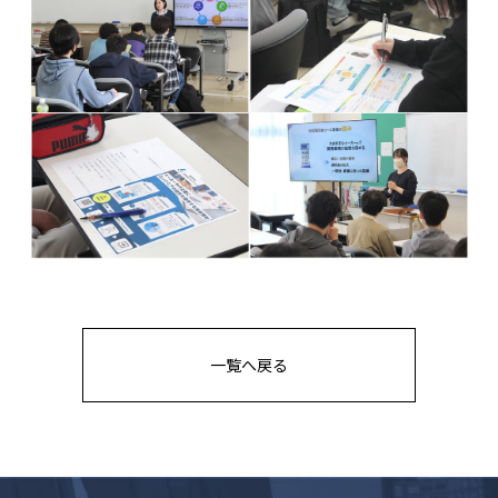
一覧へ戻る