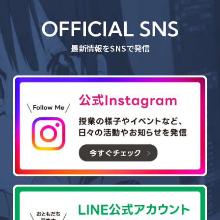
OFFICIAL SNS
最新情報をSNSで発信