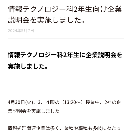
情報テクノロジー科2年生向け企業
説明会を実施しました。
2024年5月7日
情報テクノロジー科2年生に企業説明会を
実施しました。
4月30日(火)、3、４限の（13:20～）授業中、2社の企
業説明会を実施しました。
情報処理関連企業は多く、業種や職種も多岐にわたっ