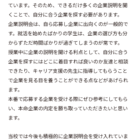
ています。そのため、できるだけ多くの企業説明を聞
くことで、自分に合う企業を探す必要があります。
企業説明会は、自ら応募し企業に出向くのが一般的で
す。就活を始めたばかりの学生は、企業の選び方も分
からずただ時間ばかりが過ぎてしまうのが常です。
授業中に企業の説明を聞ける利点として、自分に合う
企業を探すにはどこに着目すれば良いのか友達と相談
できたり、キャリア支援の先生に指導してもらうこと
で企業を見る目を養うことができる点などがあげられ
ます。
本番で応募する企業を受ける際にぜひ参考にしてもら
い、本命企業の内定を勝ち取っていただきたいと思い
ます。
当校では今後も積極的に企業説明会を受け入れていま