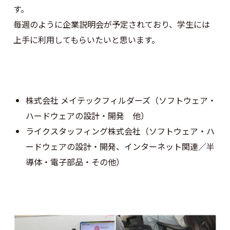
す。
毎週のように企業説明会が予定されており、学生には
上手に利用してもらいたいと思います。
株式会社 メイテックフィルダーズ（ソフトウェア・
ハードウェアの設計・開発 他）
ライクスタッフィング株式会社（ソフトウェア・ハ
ードウェアの設計・開発、インターネット関連／半
導体・電子部品・その他）