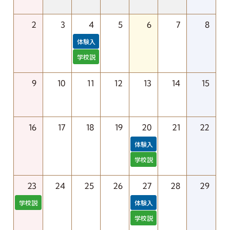
2
3
4
5
6
7
8
体験入学
学校説明会
9
10
11
12
13
14
15
16
17
18
19
20
21
22
体験入学
学校説明会
23
24
25
26
27
28
29
学校説明会
体験入学
学校説明会