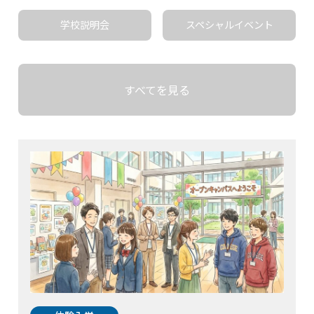
学校説明会
スペシャルイベント
すべてを見る