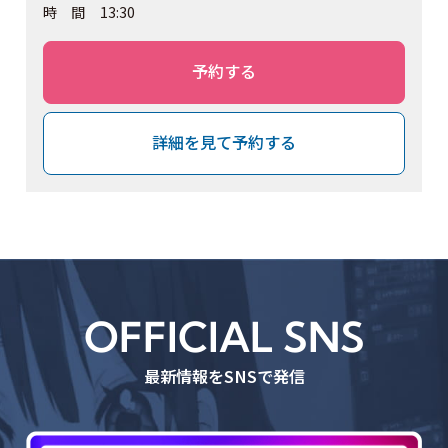
時間
13:30
予約する
詳細を見て予約する
OFFICIAL SNS
最新情報をSNSで発信