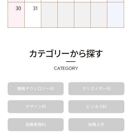
30
31
カテゴリーから探す
CATEGORY
情報テクノロジー科
クリエイター科
デザイン科
ビジネス科
医療事務科
体験入学