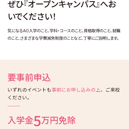
ぜひ『オープンキャンパス』へお
いでください！
気になるAO入学のこと、学科・コースのこと、資格取得のこと、就職
のこと、
さまざまな学費減免制度のことなど、丁寧にご説明します。
オープンキャンパスの特長
要事前申込
いずれのイベントも
事前にお申し込みの上
、ご来校
ください。
5
入学金
万円
免除